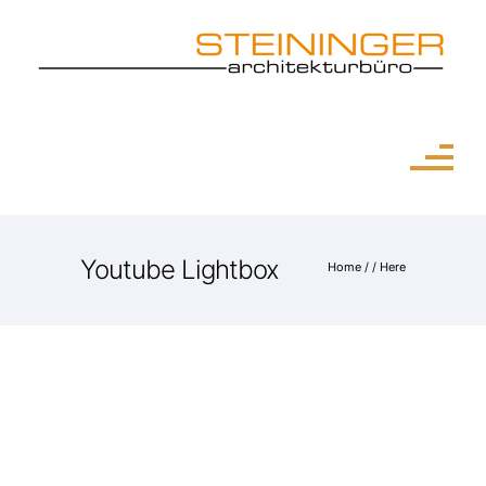
Youtube Lightbox
Home
/ / Here