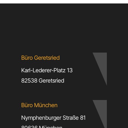
Büro Geretsried
Karl-Lederer-Platz 13
82538 Geretsried
Büro München
Nymphenburger Straße 81
80636 München